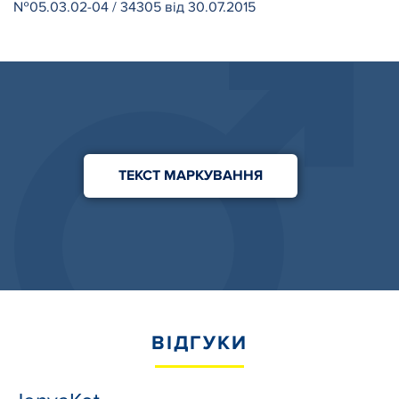
№05.03.02-04 / 34305 від 30.07.2015
ТЕКСТ МАРКУВАННЯ
ВІДГУКИ