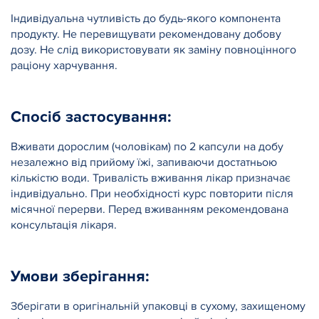
Індивідуальна чутливість до будь-якого компонента
продукту. Не перевищувати рекомендовану добову
дозу. Не слід використовувати як заміну повноцінного
раціону харчування.
Спосіб застосування:
Вживати дорослим (чоловікам) по 2 капсули на добу
незалежно від прийому їжі, запиваючи достатньою
кількістю води. Тривалість вживання лікар призначає
індивідуально. При необхідності курс повторити після
місячної перерви. Перед вживанням рекомендована
консультація лікаря.
Умови зберігання:
Зберігати в оригінальній упаковці в сухому, захищеному