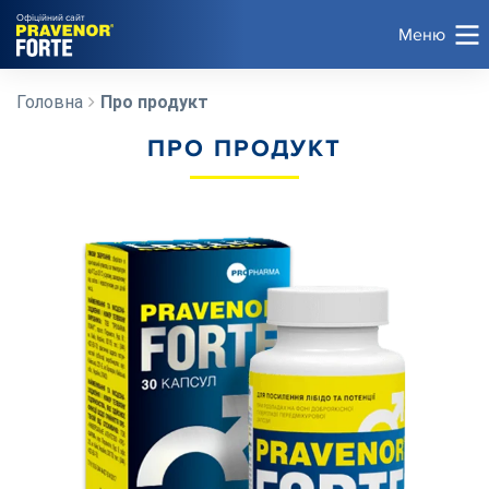
Офіційний сайт
Меню
Головна
Про продукт
ПРО ПРОДУКТ