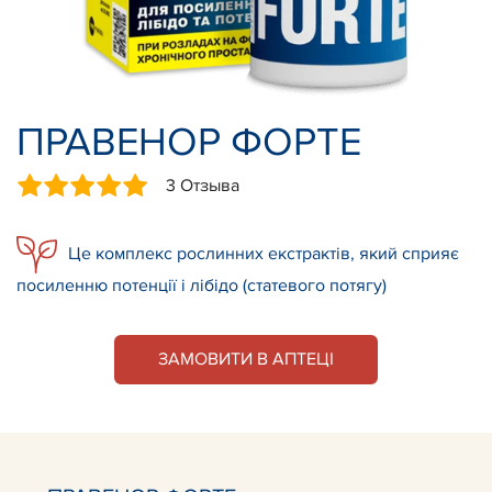
ПРАВЕНОР ФОРТЕ
3 Отзыва
Це комплекс рослинних екстрактів, який сприяє
посиленню потенції і лібідо (статевого потягу)
ЗАМОВИТИ В АПТЕЦІ