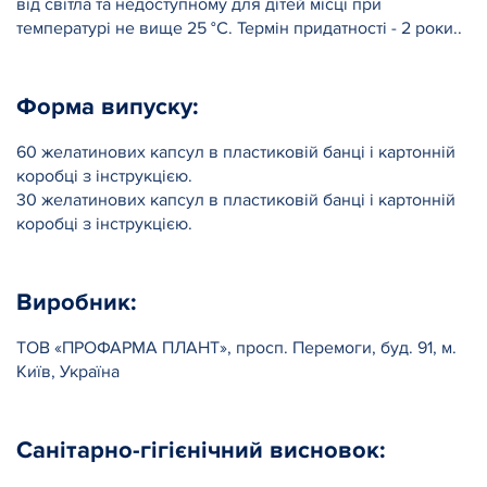
від світла та недоступному для дітей місці при
температурі не вище 25 °С. Термін придатності - 2 роки..
Форма випуску:
60 желатинових капсул в пластиковій банці і картонній
коробці з інструкцією.
30 желатинових капсул в пластиковій банці і картонній
коробці з інструкцією.
Виробник:
ТОВ «ПРОФАРМА ПЛАНТ», просп. Перемоги, буд. 91, м.
Київ, Україна
Санітарно-гігієнічний висновок: