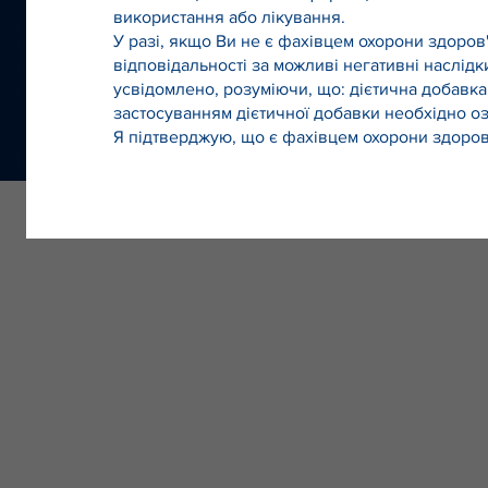
використання або лікування.
У разі, якщо Ви не є фахівцем охорони здоро
відповідальності за можливі негативні наслідк
усвідомлено, розуміючи, що: дієтична добавка
застосуванням дієтичної добавки необхідно оз
Я підтверджую, що є фахівцем охорони здоров'