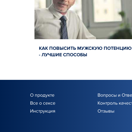
КАК ПОВЫСИТЬ МУЖСКУЮ ПОТЕНЦИЮ
- ЛУЧШИЕ СПОСОБЫ
О продукте
Вопросы и Отв
Все о сексе
Контроль качес
Инструкция
Отзывы