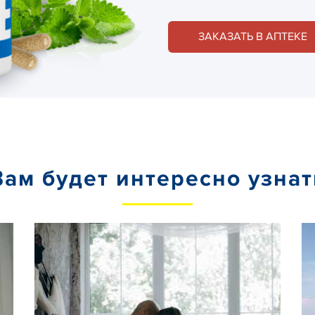
ЗАКАЗАТЬ В АПТЕКЕ
Вам будет интересно узнат