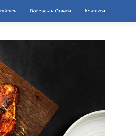
гайтесь
Вопросы и Ответы
Контакты