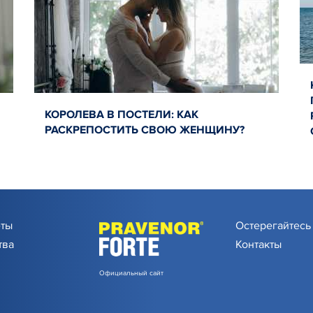
КОРОЛЕВА В ПОСТЕЛИ: КАК
РАСКРЕПОСТИТЬ СВОЮ ЖЕНЩИНУ?
еты
Остерегайтесь
тва
Контакты
Официальный сайт