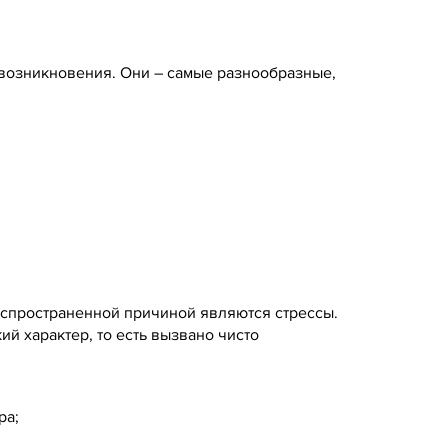
 возникновения. Они – самые разнообразные,
аспространенной причиной являются стрессы.
ий характер, то есть вызвано чисто
ра;