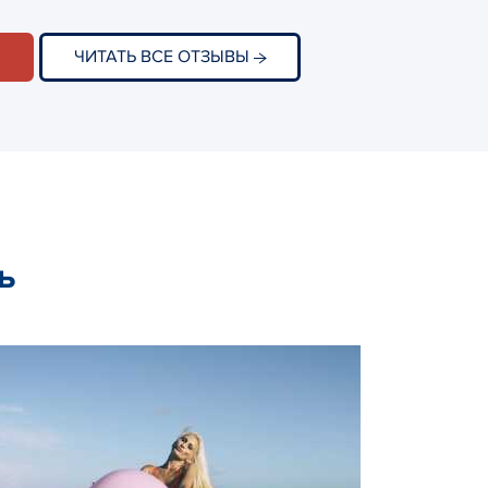
ЧИТАТЬ ВСЕ ОТЗЫВЫ
ь