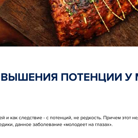
ОВЫШЕНИЯ ПОТЕНЦИИ У
 и как следствие - с потенций, не редкость. Причем этот не
едики, данное заболевание «молодеет на глазах».