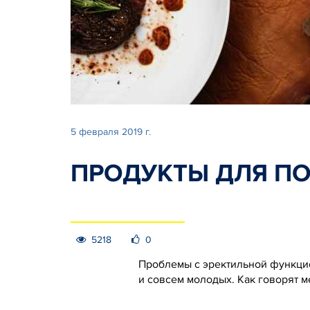
5 февраля 2019 г.
ПРОДУКТЫ ДЛЯ П
5218
0
Проблемы с эректильной функцией
и совсем молодых. Как говорят м