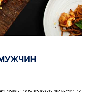
 МУЖЧИН
дуг касается не только возрастных мужчин, но