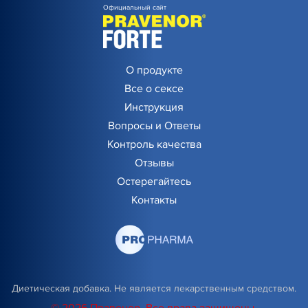
Официальный сайт
О продукте
Все о сексе
Инструкция
Вопросы и Ответы
Контроль качества
Отзывы
Остерегайтесь
Контакты
Диетическая добавка. Не является лекарственным средством.
© 2026 Правенор, Все права защищены.