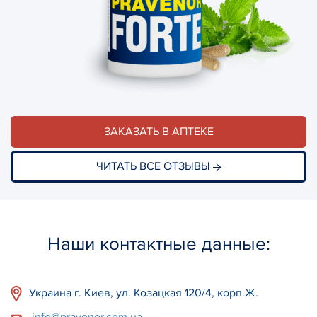
ЗАКАЗАТЬ В АПТЕКЕ
ЧИТАТЬ ВСЕ ОТЗЫВЫ
Наши контактные данные:
Украина г. Киев, ул. Козацкая 120/4, корп.Ж.