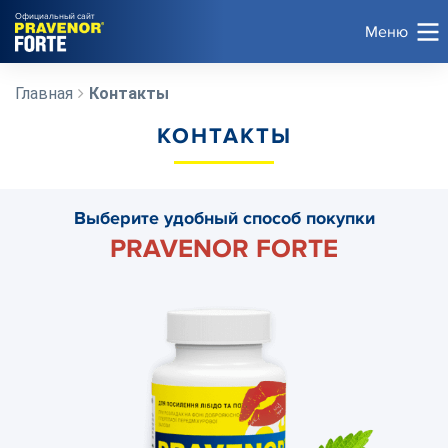
Официальный сайт
Меню
Главная
Контакты
КОНТАКТЫ
Выберите удобный способ покупки
PRAVENOR FORTE