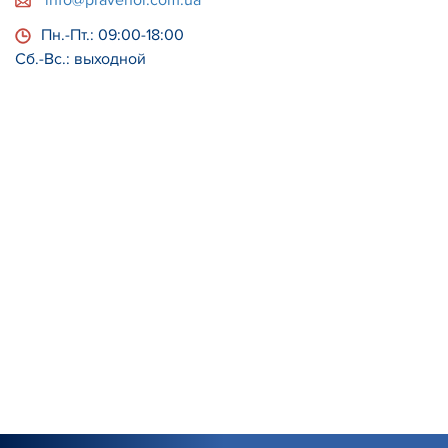
info@pravenor.com.ua
Пн.-Пт.: 09:00-18:00
Сб.-Вс.: выходной