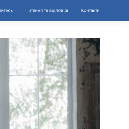
айтесь
Питання та відповіді
Контакти