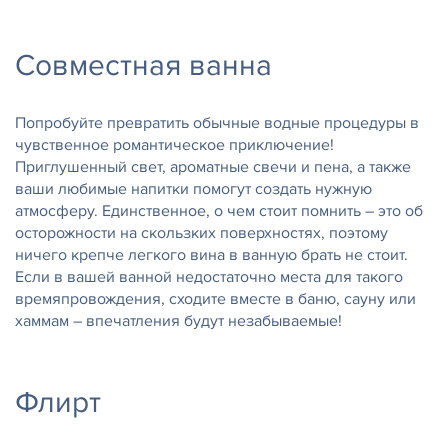
Совместная ванна
Попробуйте превратить обычные водные процедуры в
чувственное романтическое приключение!
Приглушенный свет, ароматные свечи и пена, а также
ваши любимые напитки помогут создать нужную
атмосферу. Единственное, о чем стоит помнить – это об
осторожности на скользких поверхностях, поэтому
ничего крепче легкого вина в ванную брать не стоит.
Если в вашей ванной недостаточно места для такого
времяпровождения, сходите вместе в баню, сауну или
хаммам – впечатления будут незабываемые!
Флирт