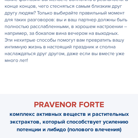
конце концов, чего стесняться самым близким друг
другу людям? Только выбирайте правильный момент
для таких разговоров: вы и ваш партнер должны быть
полностью расслабленными, в хорошем настроении –
например, за бокалом вина вечером на выходных.
Эти нехитрые способы помогут вам превратить вашу
интимную жизнь в настоящий праздник и сполна
наслаждаться друг другом, даже если вы вместе уже
много лет!
PRAVENOR FORTE
комплекс активных веществ и растительных
экстрактов, который способствует усилению
потенции и либидо (полового влечения)