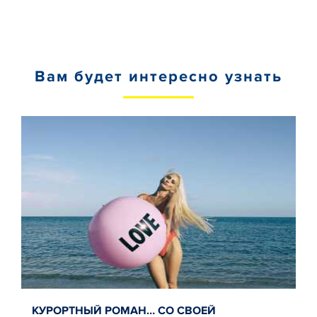
Вам будет интересно узнать
КУРОРТНЫЙ РОМАН… СО СВОЕЙ