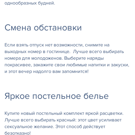
однообразных будней.
Смена обстановки
Если взять отпуск нет возможности, снимите на
выходных номер в гостинице. Лучше всего выбирать
номера для молодоженов. Выберите наряды
покрасивее, закажите свои любимые напитки и закуски,
и этот вечер надолго вам запомнится!
Яркое постельное белье
Купите новый постельный комплект яркой расцветки.
Лучше всего выбирать красный: этот цвет усиливает
сексуальное желание. Этот способ действует
безотказно!