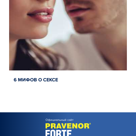
6 МИФОВ О СЕКСЕ
Официальный сайт