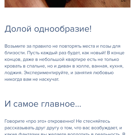
Долой однообразие!
Возьмите за правило не повторять места и позы для
близости. Пусть каждый раз будет, как новый! В конце
концов, даже в небольшой квартире есть не только
кровать в спальне, но и диван в холле, ванная, кухня,
лоджия. Экспериментируйте, и занятия любовью
никогда вам не наскучат.
И самое главное…
Говорите «про это» откровенно! Не стесняйтесь
рассказывать друг другу о том, что вас возбуждает, и
какие фантазии вы желаете воплотить в реальность. В