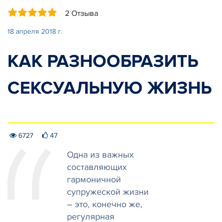
2 Отзыва
18 апреля 2018 г.
КАК РАЗНООБРАЗИТЬ
СЕКСУАЛЬНУЮ ЖИЗНЬ
6727
47
Одна из важных
составляющих
гармоничной
супружеской жизни
– это, конечно же,
регулярная