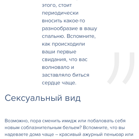
этого, стоит
периодически
вносить какое-то
разнообразие в вашу
спальню. Вспомните,
как происходили
ваши первые
свидания, что вас
волновало и
заставляло биться
сердце чаще.
Сексуальный вид
Возможно, пора сменить имидж или побаловать себя
новым соблазнительным бельем? Вспомните, что вы
надеваете дома чаще – красивый ажурный пеньюар или