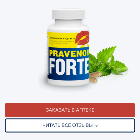
ЗАКАЗАТЬ В АПТЕКЕ
ЧИТАТЬ ВСЕ ОТЗЫВЫ