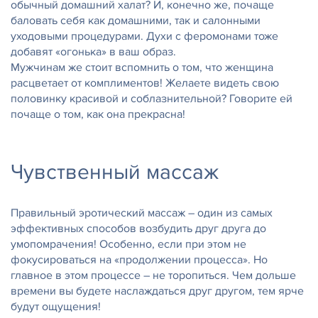
обычный домашний халат? И, конечно же, почаще
баловать себя как домашними, так и салонными
уходовыми процедурами. Духи с феромонами тоже
добавят «огонька» в ваш образ.
Мужчинам же стоит вспомнить о том, что женщина
расцветает от комплиментов! Желаете видеть свою
половинку красивой и соблазнительной? Говорите ей
почаще о том, как она прекрасна!
Чувственный массаж
Правильный эротический массаж – один из самых
эффективных способов возбудить друг друга до
умопомрачения! Особенно, если при этом не
фокусироваться на «продолжении процесса». Но
главное в этом процессе – не торопиться. Чем дольше
времени вы будете наслаждаться друг другом, тем ярче
будут ощущения!