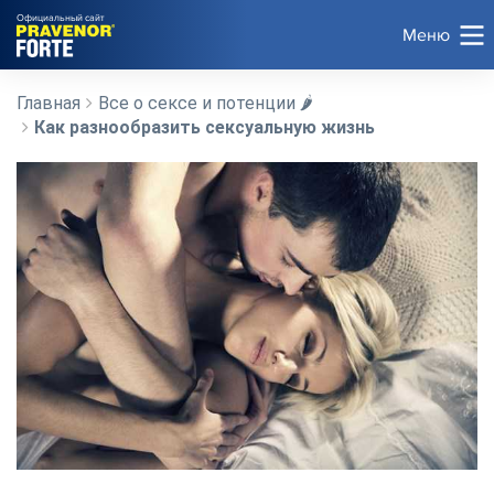
Официальный сайт
Меню
Главная
Все о сексе и потенции 🌶️
Как разнообразить сексуальную жизнь