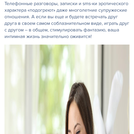
Телефонные разговоры, записки и sms-ки эротического
характера «подогреют» даже многолетние супружеские
отношения. А если вы еще и будете встречать друг
друга в своем самом соблазнительном виде, играть друг
с другом – в общем, стимулировать фантазию, ваша
интимная жизнь значительно оживится!