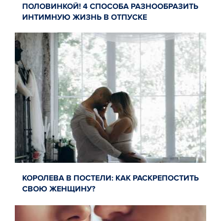
ПОЛОВИНКОЙ! 4 СПОСОБА РАЗНООБРАЗИТЬ
ИНТИМНУЮ ЖИЗНЬ В ОТПУСКЕ
КОРОЛЕВА В ПОСТЕЛИ: КАК РАСКРЕПОСТИТЬ
СВОЮ ЖЕНЩИНУ?