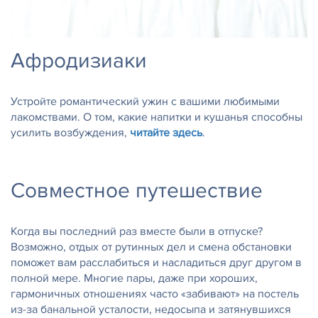
Афродизиаки
Устройте романтический ужин с вашими любимыми
лакомствами. О том, какие напитки и кушанья способны
усилить возбуждения,
читайте здесь
.
Совместное путешествие
Когда вы последний раз вместе были в отпуске?
Возможно, отдых от рутинных дел и смена обстановки
поможет вам расслабиться и насладиться друг другом в
полной мере. Многие пары, даже при хороших,
гармоничных отношениях часто «забивают» на постель
из-за банальной усталости, недосыпа и затянувшихся