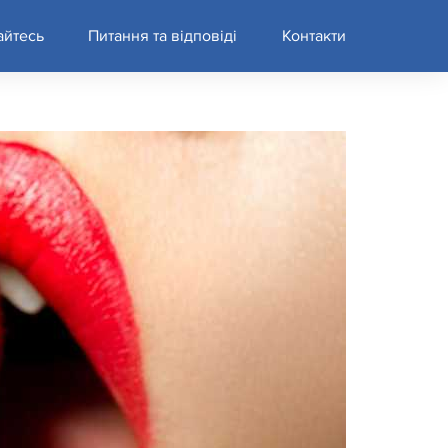
айтесь
Питання та відповіді
Контакти